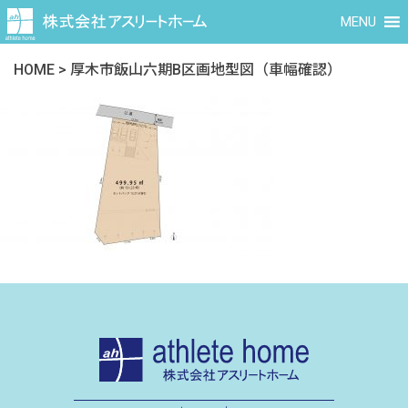
MENU
HOME
>
厚木市飯山六期B区画地型図（車幅確認）