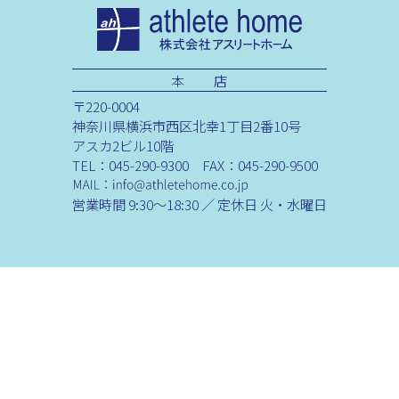
本 店
〒220-0004
神奈川県横浜市西区北幸1丁目2番10号
アスカ2ビル10階
TEL：045-290-9300 FAX：045-290-9500
営業時間 9:30～18:30 ／ 定休日 火・水曜日