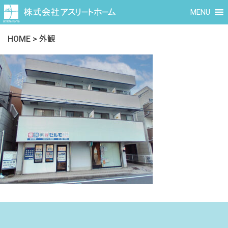
MENU
HOME
>
外観