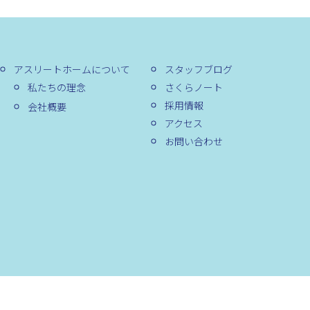
アスリートホームについて
スタッフブログ
私たちの理念
さくらノート
採用情報
会社概要
アクセス
お問い合わせ