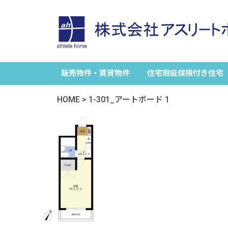
販売物件・賃貸物件
住宅瑕疵保険付き住宅
HOME
>
1-301_アートボード 1