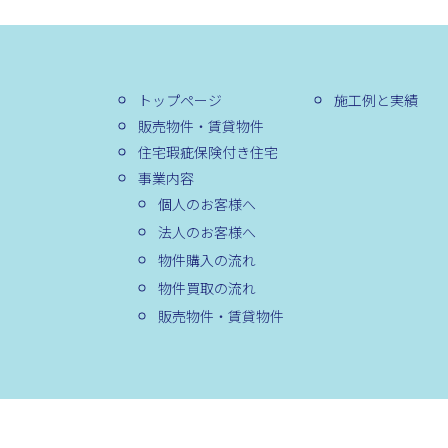
トップページ
施工例と実績
販売物件・賃貸物件
住宅瑕疵保険付き住宅
事業内容
個人のお客様へ
法人のお客様へ
物件購入の流れ
物件買取の流れ
販売物件・賃貸物件