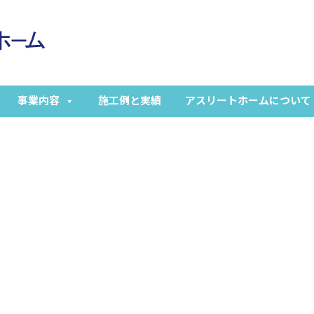
事業内容
施工例と実績
アスリートホームについて