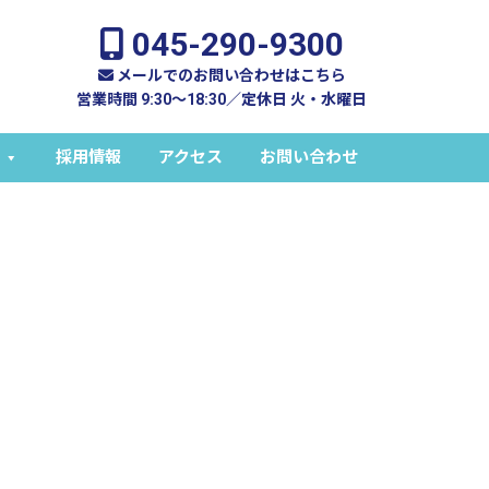
045-290-9300
メールでのお問い合わせはこちら
営業時間 9:30～18:30／定休日 火・水曜日
採用情報
アクセス
お問い合わせ