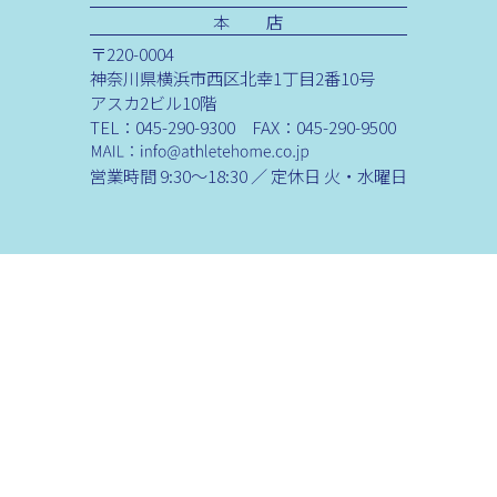
本 店
〒220-0004
神奈川県横浜市西区北幸1丁目2番10号
アスカ2ビル10階
TEL：045-290-9300 FAX：045-290-9500
営業時間 9:30～18:30 ／ 定休日 火・水曜日