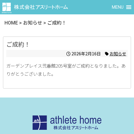
MENU
HOME
>
お知らせ
>
ご成約！
ご成約！
2026年2月16日
お知らせ
ガーデンプレイス弐番館205号室がご成約となりました。あ
りがとうございました。