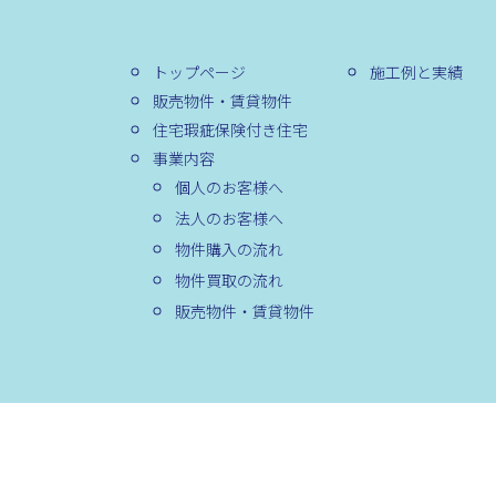
トップページ
施工例と実績
販売物件・賃貸物件
住宅瑕疵保険付き住宅
事業内容
個人のお客様へ
法人のお客様へ
物件購入の流れ
物件買取の流れ
販売物件・賃貸物件