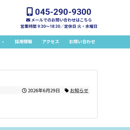
045-290-9300
メールでのお問い合わせはこちら
営業時間 9:30～18:30／定休日 火・水曜日
採用情報
アクセス
お問い合わせ
2026年6月29日
お知らせ