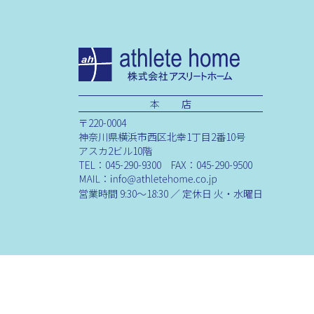
本 店
〒220-0004
神奈川県横浜市西区北幸1丁目2番10号
アスカ2ビル10階
TEL：045-290-9300 FAX：045-290-9500
営業時間 9:30～18:30 ／ 定休日 火・水曜日