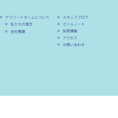
アスリートホームについて
スタッフブログ
私たちの理念
さくらノート
採用情報
会社概要
アクセス
お問い合わせ