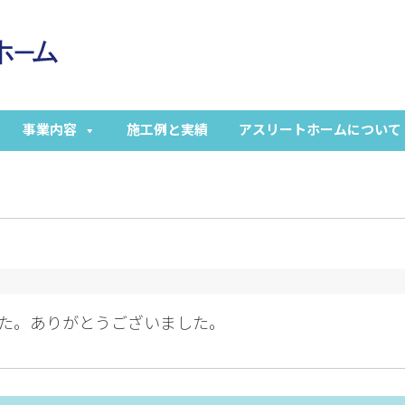
事業内容
施工例と実績
アスリートホームについて
した。ありがとうございました。