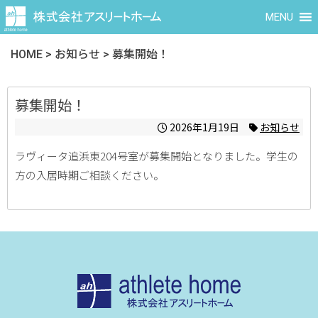
MENU
HOME
>
お知らせ
>
募集開始！
募集開始！
2026年1月19日
お知らせ
ラヴィータ追浜東204号室が募集開始となりました。学生の
方の入居時期ご相談ください。