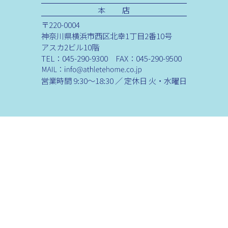
本 店
〒220-0004
神奈川県横浜市西区北幸1丁目2番10号
アスカ2ビル10階
TEL：045-290-9300 FAX：045-290-9500
営業時間 9:30～18:30 ／ 定休日 火・水曜日