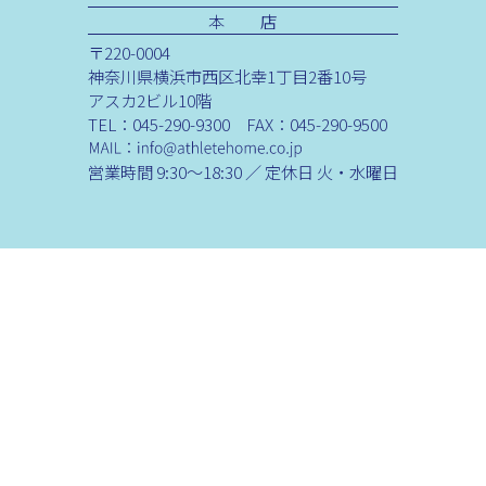
本 店
〒220-0004
神奈川県横浜市西区北幸1丁目2番10号
アスカ2ビル10階
TEL：045-290-9300 FAX：045-290-9500
営業時間 9:30～18:30 ／ 定休日 火・水曜日