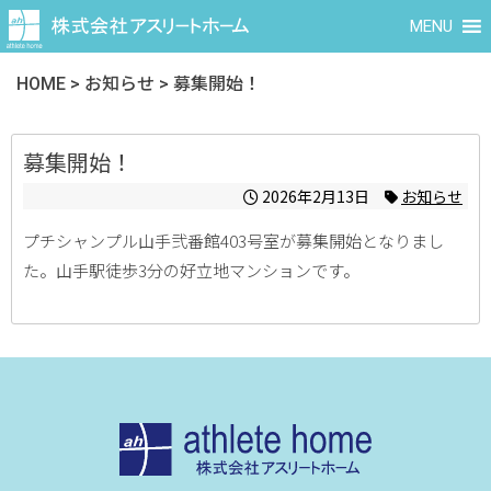
MENU
HOME
>
お知らせ
>
募集開始！
募集開始！
2026年2月13日
お知らせ
プチシャンプル山手弐番館403号室が募集開始となりまし
た。山手駅徒歩3分の好立地マンションです。