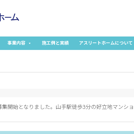
事業内容
施工例と実績
アスリートホームについて
が募集開始となりました。山手駅徒歩3分の好立地マンシ