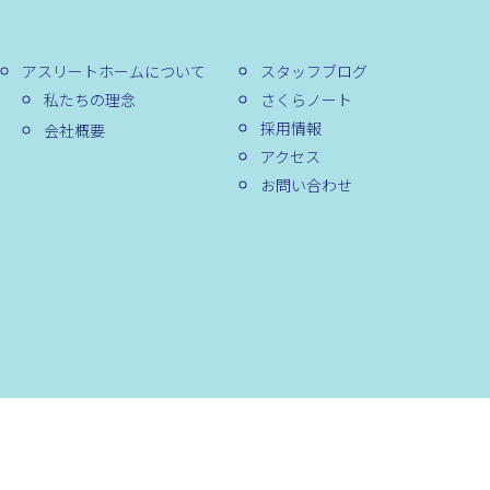
アスリートホームについて
スタッフブログ
私たちの理念
さくらノート
採用情報
会社概要
アクセス
お問い合わせ