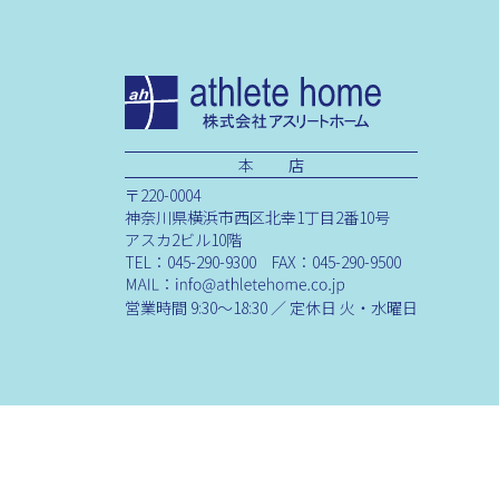
本 店
〒220-0004
神奈川県横浜市西区北幸1丁目2番10号
アスカ2ビル10階
TEL：045-290-9300 FAX：045-290-9500
営業時間 9:30～18:30 ／ 定休日 火・水曜日