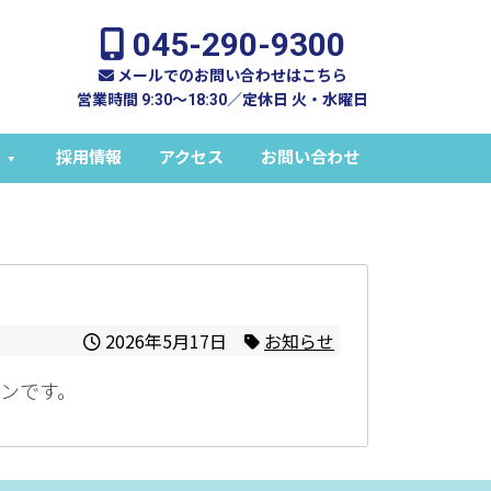
045-290-9300
メールでのお問い合わせはこちら
営業時間 9:30～18:30／定休日 火・水曜日
採用情報
アクセス
お問い合わせ
2026年5月17日
お知らせ
ョンです。