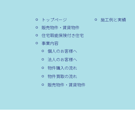
トップページ
施工例と実績
販売物件・賃貸物件
住宅瑕疵保険付き住宅
事業内容
個人のお客様へ
法人のお客様へ
物件購入の流れ
物件買取の流れ
販売物件・賃貸物件