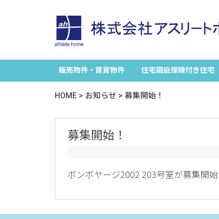
販売物件・賃貸物件
住宅瑕疵保険付き住宅
HOME
>
お知らせ
>
募集開始！
募集開始！
ボンボヤージ2002 203号室が募