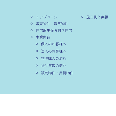
トップページ
施工例と実績
販売物件・賃貸物件
住宅瑕疵保険付き住宅
事業内容
個人のお客様へ
法人のお客様へ
物件購入の流れ
物件買取の流れ
販売物件・賃貸物件