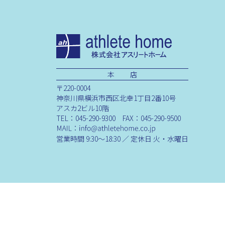
本 店
〒220-0004
神奈川県横浜市西区北幸1丁目2番10号
アスカ2ビル10階
TEL：045-290-9300 FAX：045-290-9500
営業時間 9:30～18:30 ／ 定休日 火・水曜日