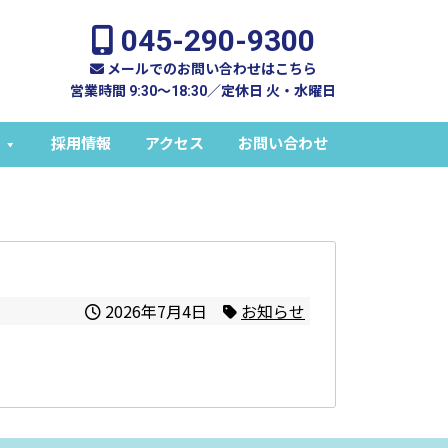
045-290-9300
メールでのお問い合わせはこちら
営業時間 9:30～18:30／定休日 火・水曜日
採用情報
アクセス
お問い合わせ
2026年7月4日
お知らせ