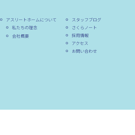
アスリートホームについて
スタッフブログ
私たちの理念
さくらノート
採用情報
会社概要
アクセス
お問い合わせ