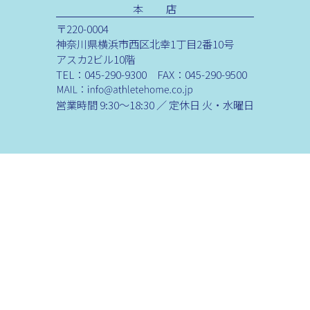
本 店
〒220-0004
神奈川県横浜市西区北幸1丁目2番10号
アスカ2ビル10階
TEL：045-290-9300 FAX：045-290-9500
営業時間 9:30～18:30 ／ 定休日 火・水曜日