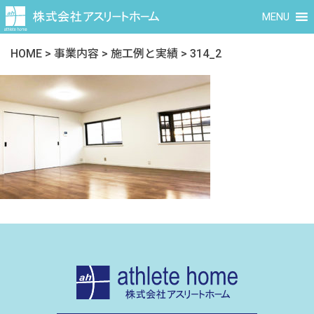
MENU
HOME
>
事業内容
>
施工例と実績
>
314_2