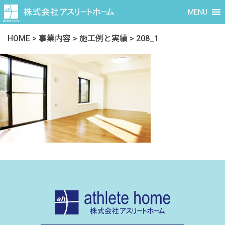
MENU
HOME
>
事業内容
>
施工例と実績
>
208_1