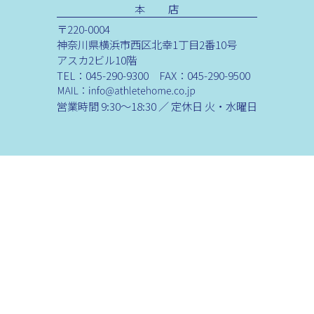
本 店
〒220-0004
神奈川県横浜市西区北幸1丁目2番10号
アスカ2ビル10階
TEL：045-290-9300 FAX：045-290-9500
営業時間 9:30～18:30 ／ 定休日 火・水曜日