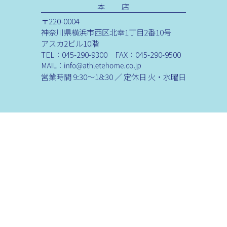
本 店
〒220-0004
神奈川県横浜市西区北幸1丁目2番10号
アスカ2ビル10階
TEL：045-290-9300 FAX：045-290-9500
営業時間 9:30～18:30 ／ 定休日 火・水曜日