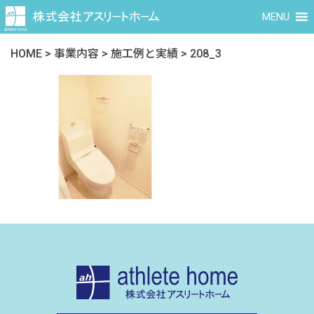
MENU
HOME
>
事業内容
>
施工例と実績
>
208_3