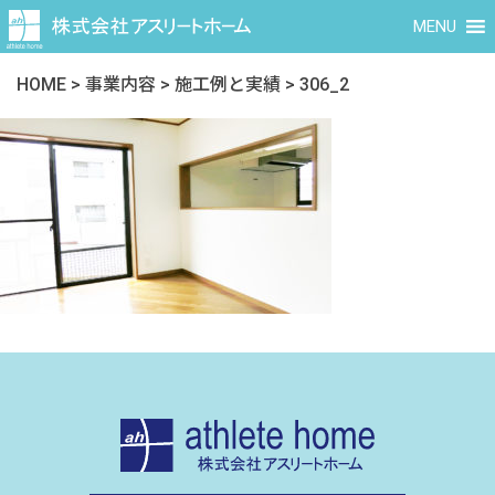
MENU
HOME
>
事業内容
>
施工例と実績
>
306_2