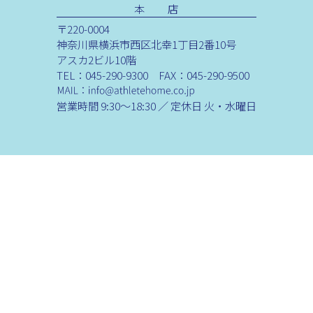
本 店
〒220-0004
神奈川県横浜市西区北幸1丁目2番10号
アスカ2ビル10階
TEL：045-290-9300 FAX：045-290-9500
営業時間 9:30～18:30 ／ 定休日 火・水曜日