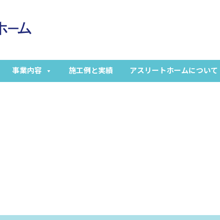
事業内容
施工例と実績
アスリートホームについて