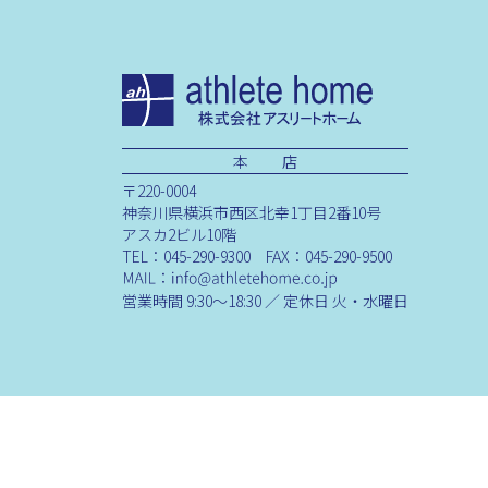
本 店
〒220-0004
神奈川県横浜市西区北幸1丁目2番10号
アスカ2ビル10階
TEL：045-290-9300 FAX：045-290-9500
営業時間 9:30～18:30 ／ 定休日 火・水曜日