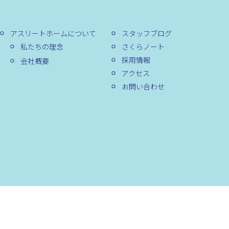
アスリートホームについて
スタッフブログ
私たちの理念
さくらノート
採用情報
会社概要
アクセス
お問い合わせ