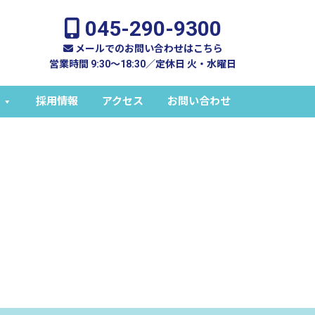
045-290-9300
メールでのお問い合わせはこちら
営業時間 9:30～18:30／定休日 火・水曜日
採用情報
アクセス
お問い合わせ