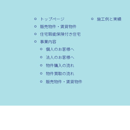
トップページ
施工例と実績
販売物件・賃貸物件
住宅瑕疵保険付き住宅
事業内容
個人のお客様へ
法人のお客様へ
物件購入の流れ
物件買取の流れ
販売物件・賃貸物件