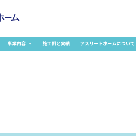
事業内容
施工例と実績
アスリートホームについて