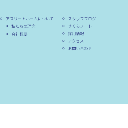
アスリートホームについて
スタッフブログ
私たちの理念
さくらノート
採用情報
会社概要
アクセス
お問い合わせ