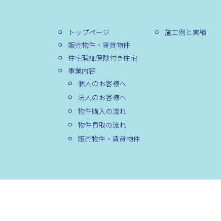
トップページ
施工例と実績
販売物件・賃貸物件
住宅瑕疵保険付き住宅
事業内容
個人のお客様へ
法人のお客様へ
物件購入の流れ
物件買取の流れ
販売物件・賃貸物件