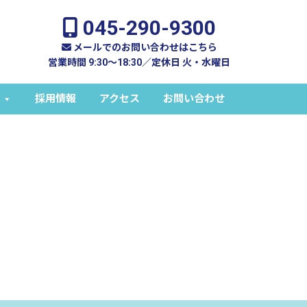
045-290-9300
メールでのお問い合わせはこちら
営業時間 9:30～18:30／定休日 火・水曜日
採用情報
アクセス
お問い合わせ