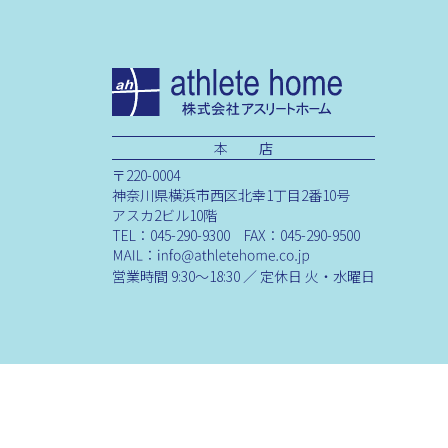
本 店
〒220-0004
神奈川県横浜市西区北幸1丁目2番10号
アスカ2ビル10階
TEL：045-290-9300 FAX：045-290-9500
営業時間 9:30～18:30 ／ 定休日 火・水曜日