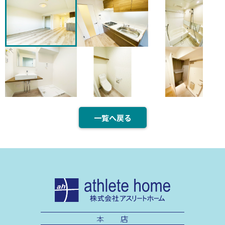
一覧へ戻る
本 店