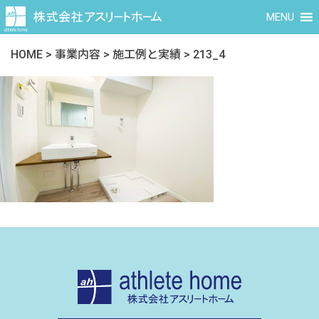
MENU
HOME
>
事業内容
>
施工例と実績
>
213_4