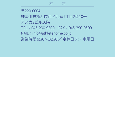
本 店
〒220-0004
神奈川県横浜市西区北幸1丁目2番10号
アスカ2ビル10階
TEL：045-290-9300 FAX：045-290-9500
営業時間 9:30～18:30 ／ 定休日 火・水曜日