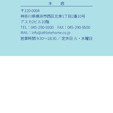
本 店
〒220-0004
神奈川県横浜市西区北幸1丁目2番10号
アスカ2ビル10階
TEL：045-290-9300 FAX：045-290-9500
営業時間 9:30～18:30 ／ 定休日 火・水曜日