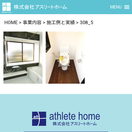
MENU
HOME
>
事業内容
>
施工例と実績
>
308_5