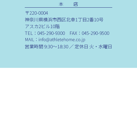
本 店
〒220-0004
神奈川県横浜市西区北幸1丁目2番10号
アスカ2ビル10階
TEL：045-290-9300 FAX：045-290-9500
営業時間 9:30～18:30 ／ 定休日 火・水曜日