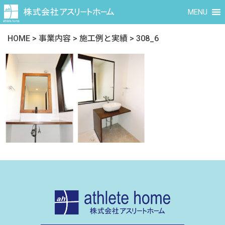
MENU
HOME
>
事業内容
>
施工例と実績
>
308_6