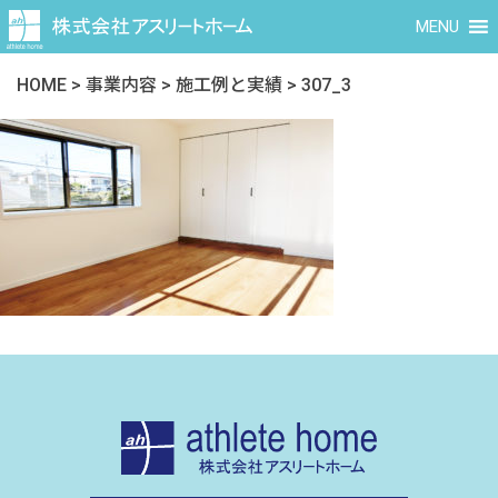
MENU
HOME
>
事業内容
>
施工例と実績
>
307_3