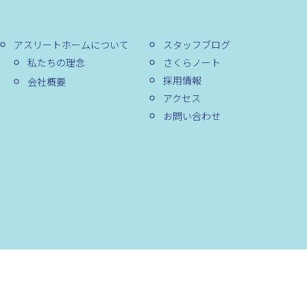
アスリートホームについて
スタッフブログ
私たちの理念
さくらノート
採用情報
会社概要
アクセス
お問い合わせ