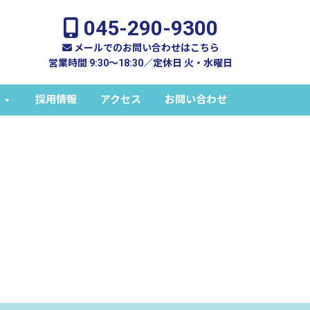
045-290-9300
メールでのお問い合わせはこちら
営業時間 9:30～18:30／定休日 火・水曜日
採用情報
アクセス
お問い合わせ