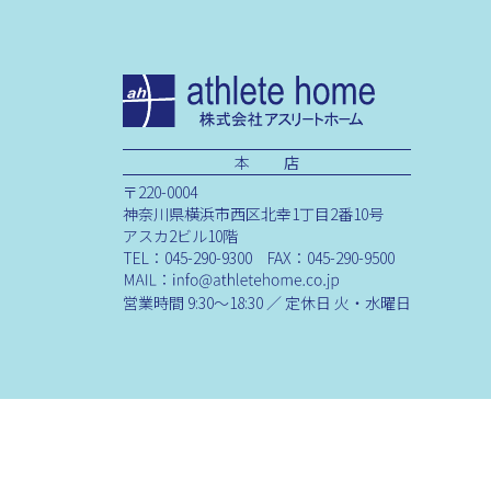
本 店
〒220-0004
神奈川県横浜市西区北幸1丁目2番10号
アスカ2ビル10階
TEL：045-290-9300 FAX：045-290-9500
営業時間 9:30～18:30 ／ 定休日 火・水曜日