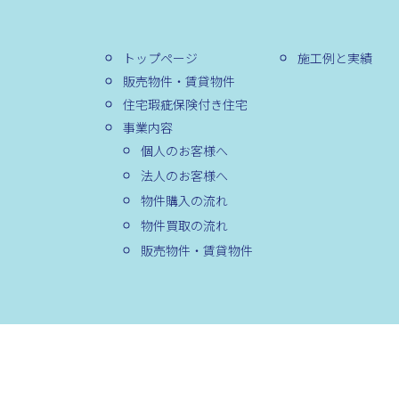
トップページ
施工例と実績
販売物件・賃貸物件
住宅瑕疵保険付き住宅
事業内容
個人のお客様へ
法人のお客様へ
物件購入の流れ
物件買取の流れ
販売物件・賃貸物件