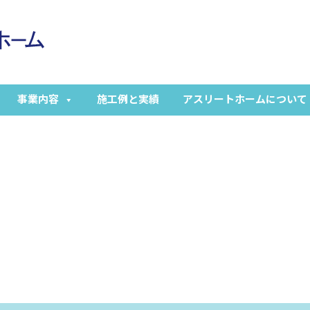
事業内容
施工例と実績
アスリートホームについて