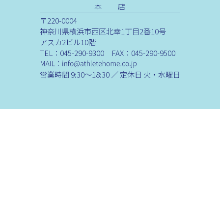
本 店
〒220-0004
神奈川県横浜市西区北幸1丁目2番10号
アスカ2ビル10階
TEL：045-290-9300 FAX：045-290-9500
営業時間 9:30～18:30 ／ 定休日 火・水曜日