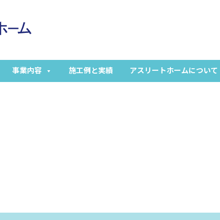
事業内容
施工例と実績
アスリートホームについて