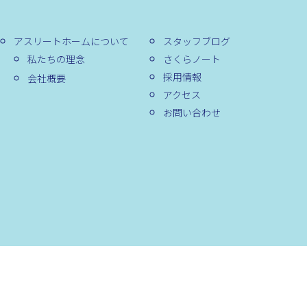
アスリートホームについて
スタッフブログ
私たちの理念
さくらノート
採用情報
会社概要
アクセス
お問い合わせ