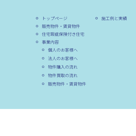
トップページ
施工例と実績
販売物件・賃貸物件
住宅瑕疵保険付き住宅
事業内容
個人のお客様へ
法人のお客様へ
物件購入の流れ
物件買取の流れ
販売物件・賃貸物件