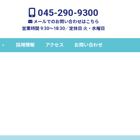
045-290-9300
メールでのお問い合わせはこちら
営業時間 9:30～18:30／定休日 火・水曜日
採用情報
アクセス
お問い合わせ