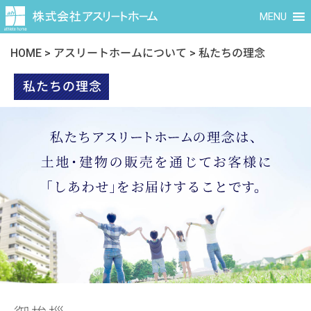
MENU
HOME
>
アスリートホームについて
>
私たちの理念
私たちの理念