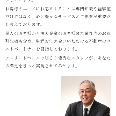
お客様のニーズにお応えすることは専門知識や経験値
だけではなく、心と豊かなサービスとご提案が重要だ
と考えております。
個人のお客様から法人企業のお客様また業界内のお取
引先様も含め、生涯お付き合いいただける不動産のベ
ストパートナーを目指しております。
アスリートホームの明るく優秀なスタッフが、あなた
の満足をきっと実現させてみせます。