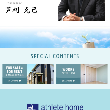
SPECIAL CONTENTS