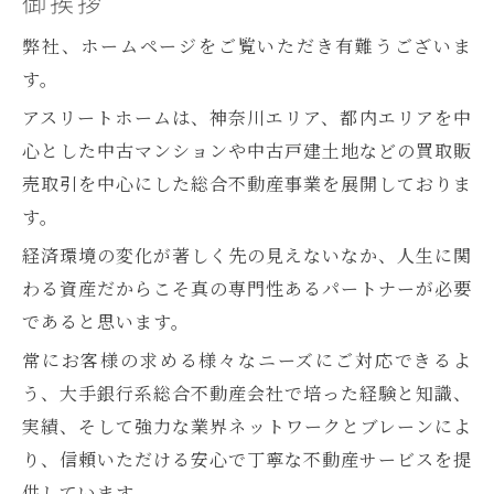
御挨拶
弊社、ホームページをご覧いただき有難うございま
す。
アスリートホームは、神奈川エリア、都内エリアを中
心とした中古マンションや中古戸建土地などの買取販
売取引を中心にした総合不動産事業を展開しておりま
す。
経済環境の変化が著しく先の見えないなか、人生に関
わる資産だからこそ真の専門性あるパートナーが必要
であると思います。
常にお客様の求める様々なニーズにご対応できるよ
う、大手銀行系総合不動産会社で培った経験と知識、
実績、そして強力な業界ネットワークとブレーンによ
り、信頼いただける安心で丁寧な不動産サービスを提
供しています。