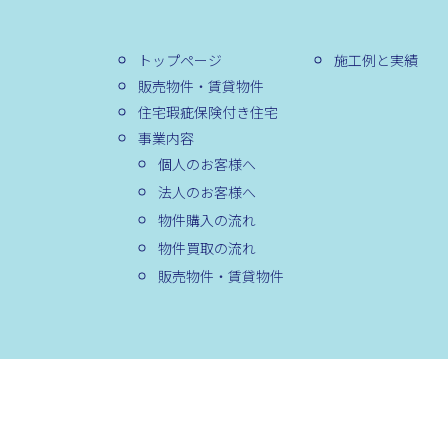
トップページ
施工例と実績
販売物件・賃貸物件
住宅瑕疵保険付き住宅
事業内容
個人のお客様へ
法人のお客様へ
物件購入の流れ
物件買取の流れ
販売物件・賃貸物件