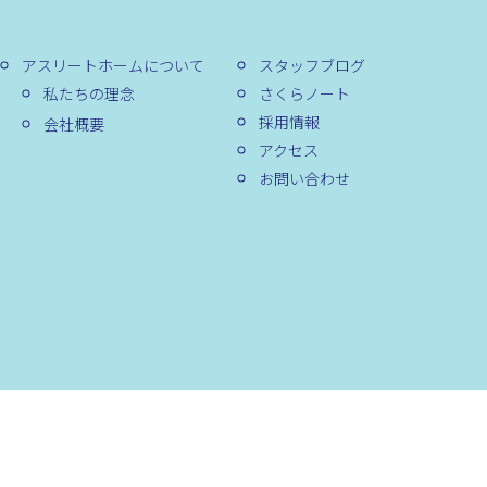
アスリートホームについて
スタッフブログ
私たちの理念
さくらノート
採用情報
会社概要
アクセス
お問い合わせ