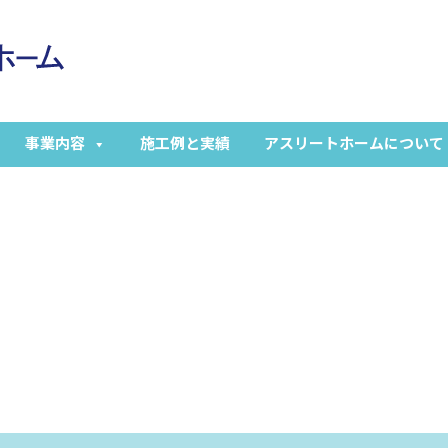
事業内容
施工例と実績
アスリートホームについて