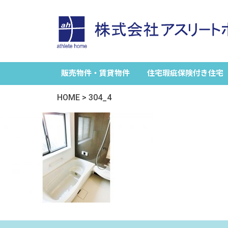
販売物件・賃貸物件
住宅瑕疵保険付き住宅
HOME
>
304_4