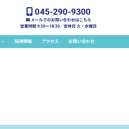
045-290-9300
メールでのお問い合わせはこちら
営業時間 9:30～18:30／定休日 火・水曜日
採用情報
アクセス
お問い合わせ