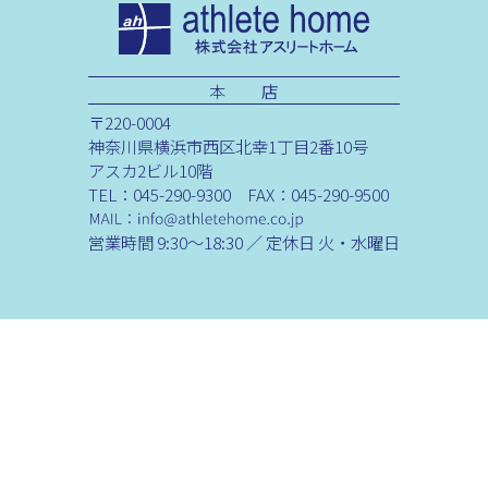
本 店
〒220-0004
神奈川県横浜市西区北幸1丁目2番10号
アスカ2ビル10階
TEL：045-290-9300 FAX：045-290-9500
営業時間 9:30～18:30 ／ 定休日 火・水曜日