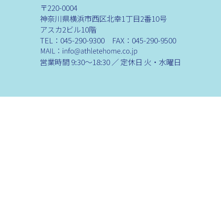
〒220-0004
神奈川県横浜市西区北幸1丁目2番10号
アスカ2ビル10階
TEL：045-290-9300 FAX：045-290-9500
営業時間 9:30～18:30 ／ 定休日 火・水曜日