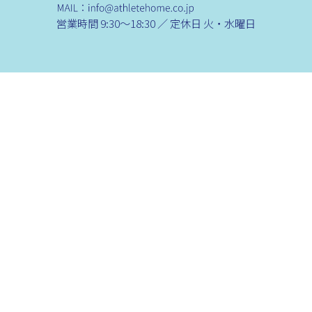
営業時間 9:30～18:30 ／ 定休日 火・水曜日