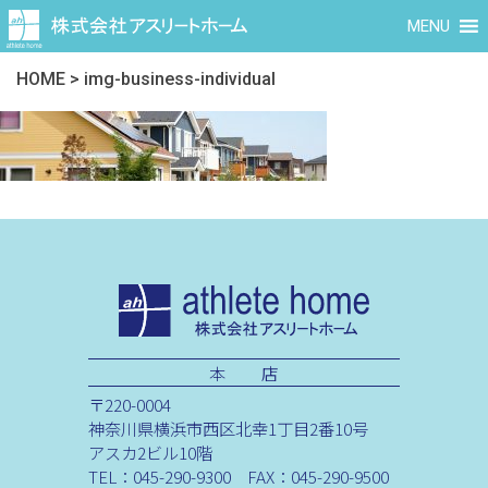
MENU
HOME
>
img-business-individual
本 店
〒220-0004
神奈川県横浜市西区北幸1丁目2番10号
アスカ2ビル10階
TEL：045-290-9300 FAX：045-290-9500