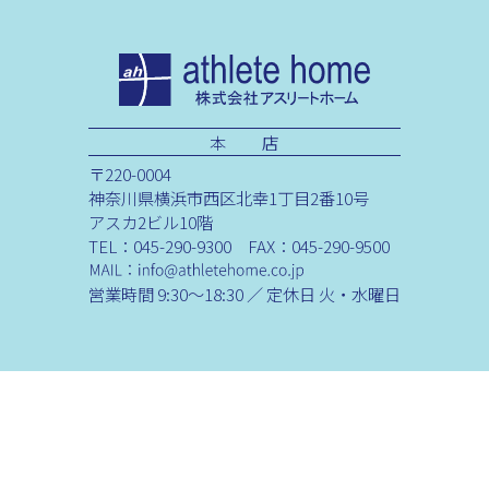
本 店
〒220-0004
神奈川県横浜市西区北幸1丁目2番10号
アスカ2ビル10階
TEL：045-290-9300 FAX：045-290-9500
営業時間 9:30～18:30 ／ 定休日 火・水曜日