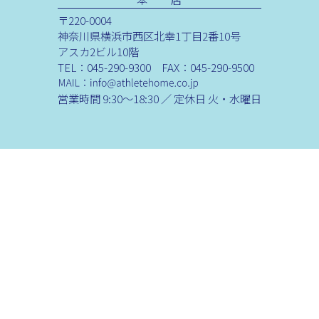
〒220-0004
神奈川県横浜市西区北幸1丁目2番10号
アスカ2ビル10階
TEL：045-290-9300 FAX：045-290-9500
営業時間 9:30～18:30 ／ 定休日 火・水曜日