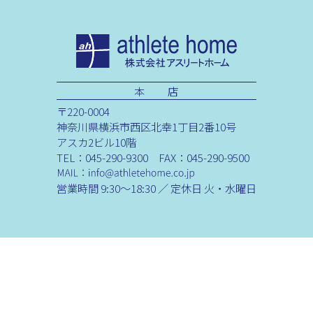
本 店
〒220-0004
神奈川県横浜市西区北幸1丁目2番10号
アスカ2ビル10階
TEL：045-290-9300 FAX：045-290-9500
営業時間 9:30～18:30 ／ 定休日 火・水曜日