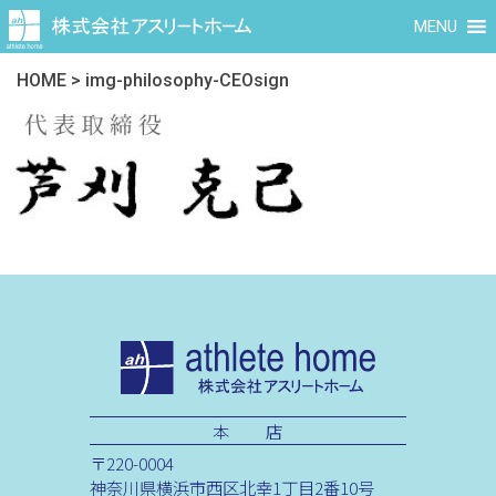
MENU
HOME
>
img-philosophy-CEOsign
本 店
〒220-0004
神奈川県横浜市西区北幸1丁目2番10号