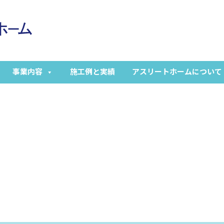
事業内容
施工例と実績
アスリートホームについて