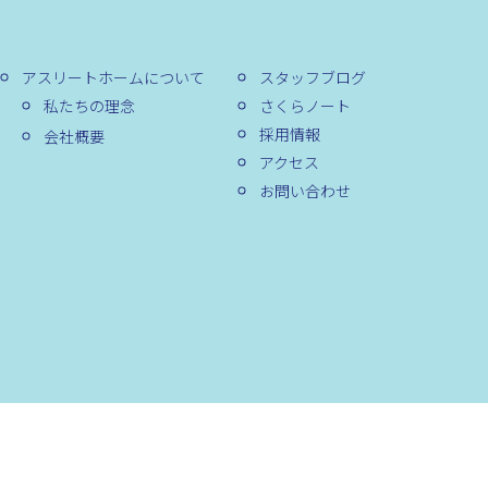
アスリートホームについて
スタッフブログ
私たちの理念
さくらノート
採用情報
会社概要
アクセス
お問い合わせ