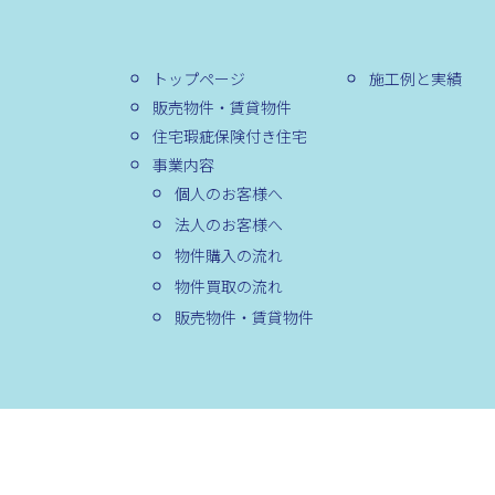
トップページ
施工例と実績
販売物件・賃貸物件
住宅瑕疵保険付き住宅
事業内容
個人のお客様へ
法人のお客様へ
物件購入の流れ
物件買取の流れ
販売物件・賃貸物件