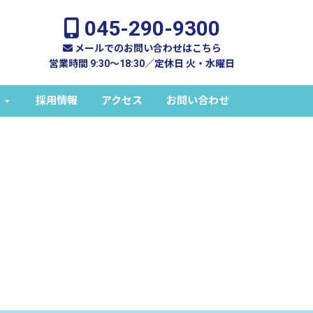
045-290-9300
メールでのお問い合わせはこちら
営業時間 9:30～18:30／定休日 火・水曜日
採用情報
アクセス
お問い合わせ