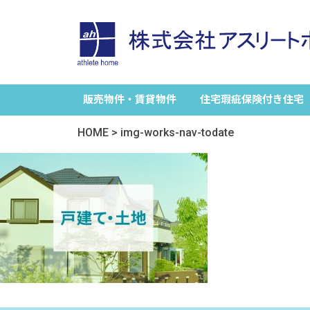
販売物件・賃貸物件
住宅瑕疵保険付き住宅
HOME
>
img-works-nav-todate