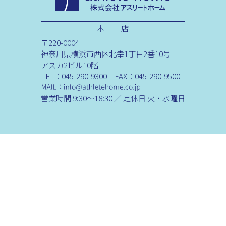
本 店
〒220-0004
神奈川県横浜市西区北幸1丁目2番10号
アスカ2ビル10階
TEL：045-290-9300 FAX：045-290-9500
営業時間 9:30～18:30 ／ 定休日 火・水曜日