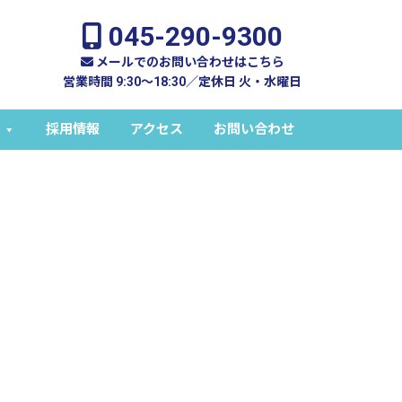
045-290-9300
メールでのお問い合わせはこちら
営業時間 9:30～18:30／定休日 火・水曜日
採用情報
アクセス
お問い合わせ