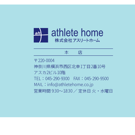
本 店
〒220-0004
神奈川県横浜市西区北幸1丁目2番10号
アスカ2ビル10階
TEL：045-290-9300 FAX：045-290-9500
営業時間 9:30～18:30 ／ 定休日 火・水曜日