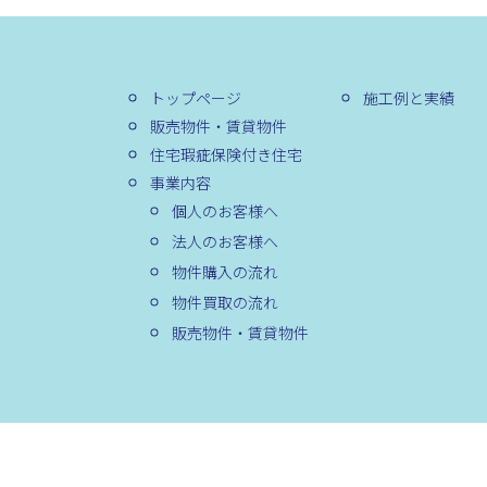
トップページ
施工例と実績
販売物件・賃貸物件
住宅瑕疵保険付き住宅
事業内容
個人のお客様へ
法人のお客様へ
物件購入の流れ
物件買取の流れ
販売物件・賃貸物件