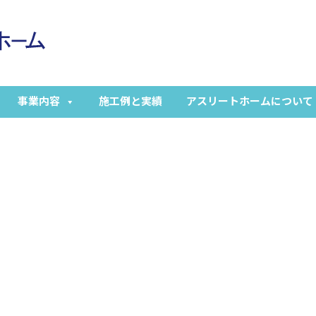
事業内容
施工例と実績
アスリートホームについて