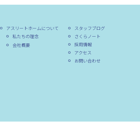
アスリートホームについて
スタッフブログ
私たちの理念
さくらノート
採用情報
会社概要
アクセス
お問い合わせ