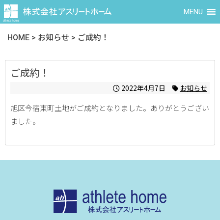
MENU
HOME
>
お知らせ
>
ご成約！
ご成約！
2022年4月7日
お知らせ
旭区今宿東町土地がご成約となりました。ありがとうござい
ました。