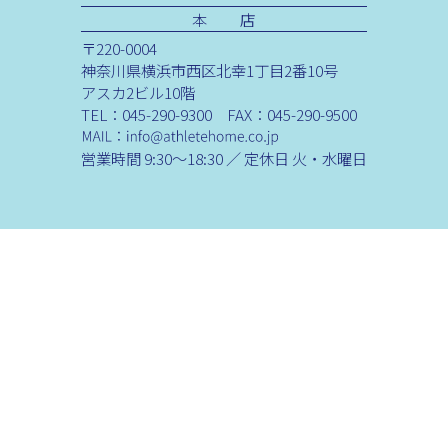
本 店
〒220-0004
神奈川県横浜市西区北幸1丁目2番10号
アスカ2ビル10階
TEL：045-290-9300 FAX：045-290-9500
営業時間 9:30～18:30 ／ 定休日 火・水曜日