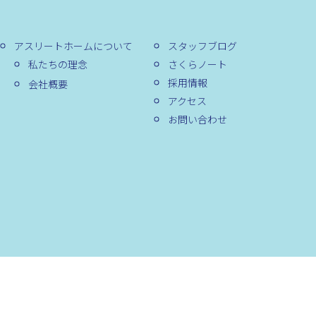
アスリートホームについて
スタッフブログ
私たちの理念
さくらノート
採用情報
会社概要
アクセス
お問い合わせ