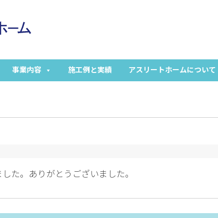
事業内容
施工例と実績
アスリートホームについて
ました。ありがとうございました。