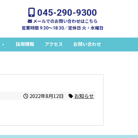
045-290-9300
メールでのお問い合わせはこちら
営業時間 9:30～18:30／定休日 火・水曜日
採用情報
アクセス
お問い合わせ
2022年8月12日
お知らせ