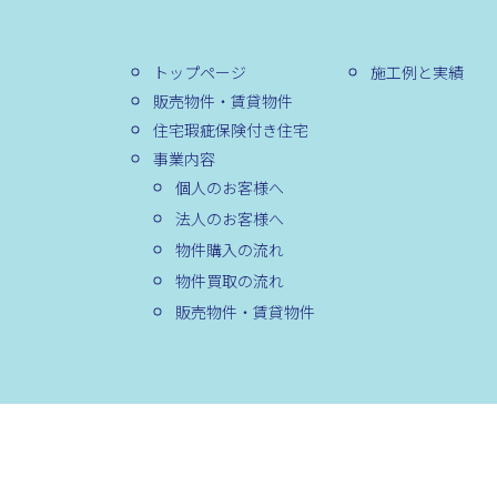
トップページ
施工例と実績
販売物件・賃貸物件
住宅瑕疵保険付き住宅
事業内容
個人のお客様へ
法人のお客様へ
物件購入の流れ
物件買取の流れ
販売物件・賃貸物件