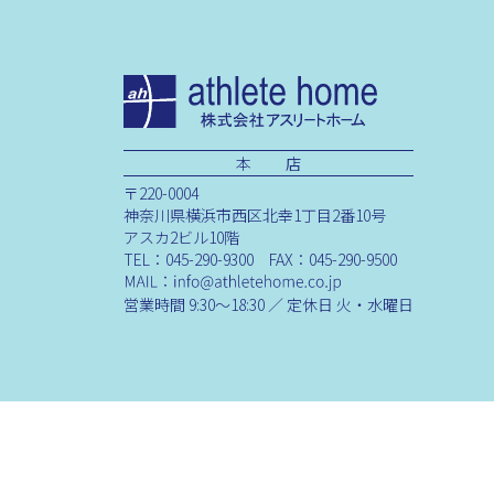
本 店
〒220-0004
神奈川県横浜市西区北幸1丁目2番10号
アスカ2ビル10階
TEL：045-290-9300 FAX：045-290-9500
営業時間 9:30～18:30 ／ 定休日 火・水曜日