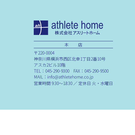
本 店
〒220-0004
神奈川県横浜市西区北幸1丁目2番10号
アスカ2ビル10階
TEL：045-290-9300 FAX：045-290-9500
営業時間 9:30～18:30 ／ 定休日 火・水曜日