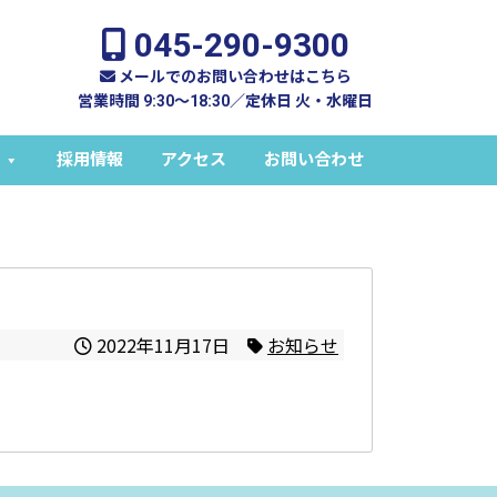
045-290-9300
メールでのお問い合わせはこちら
営業時間 9:30～18:30／定休日 火・水曜日
採用情報
アクセス
お問い合わせ
2022年11月17日
お知らせ