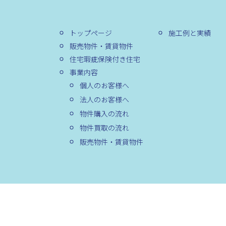
トップページ
施工例と実績
販売物件・賃貸物件
住宅瑕疵保険付き住宅
事業内容
個人のお客様へ
法人のお客様へ
物件購入の流れ
物件買取の流れ
販売物件・賃貸物件