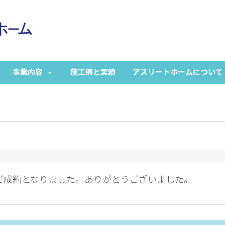
事業内容
施工例と実績
アスリートホームについて
がご成約となりました。ありがとうございました。