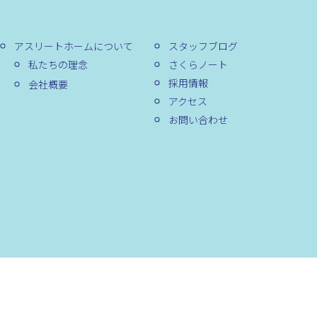
アスリートホームについて
スタッフブログ
私たちの理念
さくらノート
採用情報
会社概要
アクセス
お問い合わせ