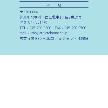
本 店
〒220-0004
神奈川県横浜市西区北幸1丁目2番10号
アスカ2ビル10階
TEL：045-290-9300 FAX：045-290-9500
営業時間 9:30～18:30 ／ 定休日 火・水曜日