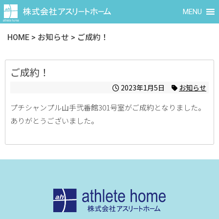
MENU
HOME
>
お知らせ
>
ご成約！
ご成約！
2023年1月5日
お知らせ
プチシャンプル山手弐番館301号室がご成約となりました。
ありがとうございました。