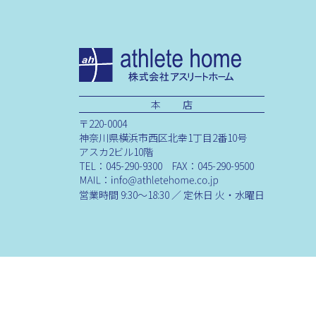
本 店
〒220-0004
神奈川県横浜市西区北幸1丁目2番10号
アスカ2ビル10階
TEL：045-290-9300 FAX：045-290-9500
営業時間 9:30～18:30 ／ 定休日 火・水曜日