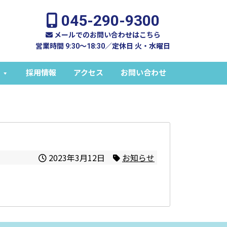
045-290-9300
メールでのお問い合わせはこちら
営業時間 9:30～18:30／定休日 火・水曜日
採用情報
アクセス
お問い合わせ
2023年3月12日
お知らせ