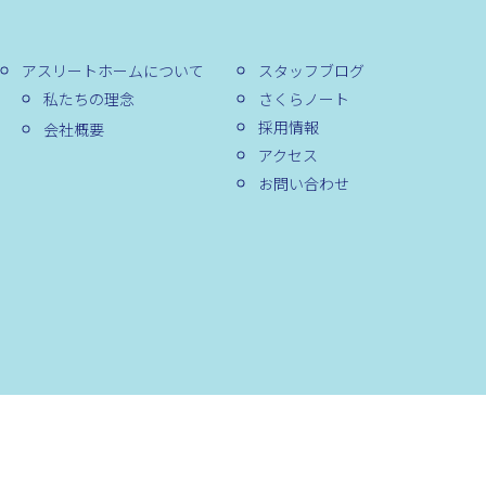
アスリートホームについて
スタッフブログ
私たちの理念
さくらノート
採用情報
会社概要
アクセス
お問い合わせ