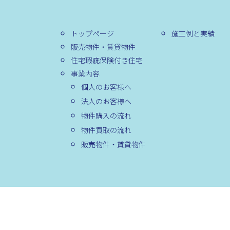
トップページ
施工例と実績
販売物件・賃貸物件
住宅瑕疵保険付き住宅
事業内容
個人のお客様へ
法人のお客様へ
物件購入の流れ
物件買取の流れ
販売物件・賃貸物件