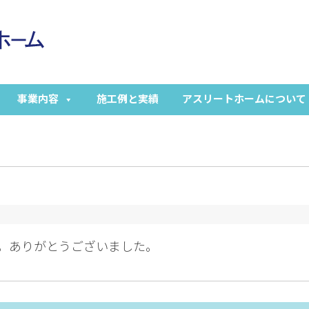
事業内容
施工例と実績
アスリートホームについて
。ありがとうございました。