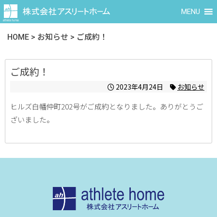
MENU
HOME
>
お知らせ
>
ご成約！
ご成約！
2023年4月24日
お知らせ
ヒルズ白幡仲町202号がご成約となりました。ありがとうご
ざいました。