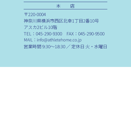
本 店
〒220-0004
神奈川県横浜市西区北幸1丁目2番10号
アスカ2ビル10階
TEL：045-290-9300 FAX：045-290-9500
営業時間 9:30～18:30 ／ 定休日 火・水曜日