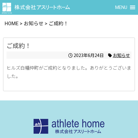
MENU
HOME
>
お知らせ
>
ご成約！
ご成約！
2023年6月24日
お知らせ
ヒルズ白幡仲町がご成約となりました。ありがとうございま
した。