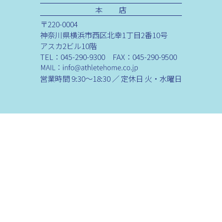
本 店
〒220-0004
神奈川県横浜市西区北幸1丁目2番10号
アスカ2ビル10階
TEL：045-290-9300 FAX：045-290-9500
営業時間 9:30～18:30 ／ 定休日 火・水曜日