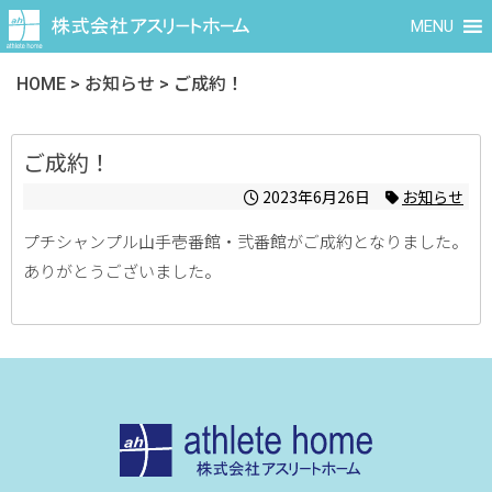
MENU
HOME
>
お知らせ
>
ご成約！
ご成約！
2023年6月26日
お知らせ
プチシャンプル山手壱番館・弐番館がご成約となりました。
ありがとうございました。