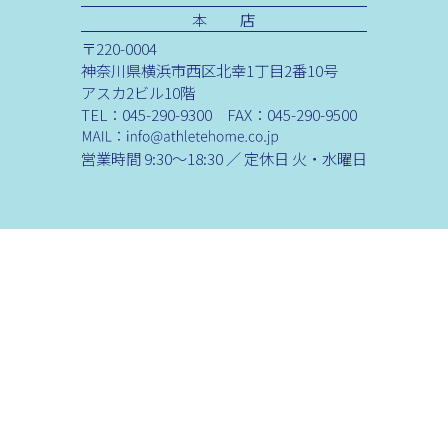
本 店
〒220-0004
神奈川県横浜市西区北幸1丁目2番10号
アスカ2ビル10階
TEL：045-290-9300 FAX：045-290-9500
営業時間 9:30～18:30 ／ 定休日 火・水曜日