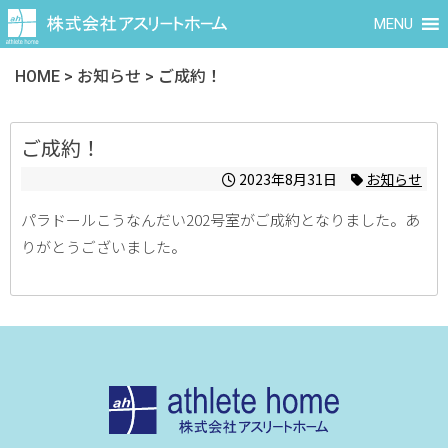
MENU
HOME
>
お知らせ
>
ご成約！
ご成約！
2023年8月31日
お知らせ
パラドールこうなんだい202号室がご成約となりました。あ
りがとうございました。