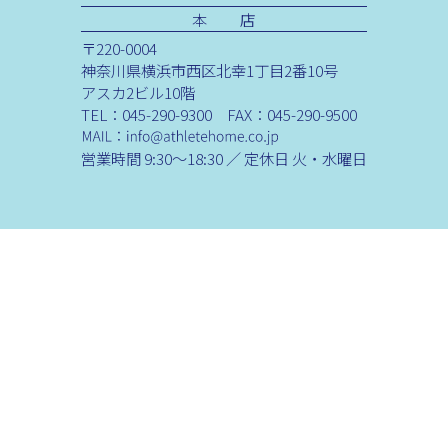
本 店
〒220-0004
神奈川県横浜市西区北幸1丁目2番10号
アスカ2ビル10階
TEL：045-290-9300 FAX：045-290-9500
営業時間 9:30～18:30 ／ 定休日 火・水曜日