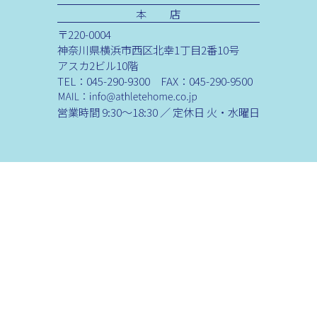
本 店
〒220-0004
神奈川県横浜市西区北幸1丁目2番10号
アスカ2ビル10階
TEL：045-290-9300 FAX：045-290-9500
営業時間 9:30～18:30 ／ 定休日 火・水曜日