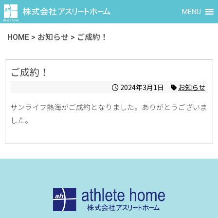
MENU
HOME
>
お知らせ
>
ご成約！
ご成約！
2024年3月1日
お知らせ
サンライフ熱海がご成約となりました。ありがとうございま
した。