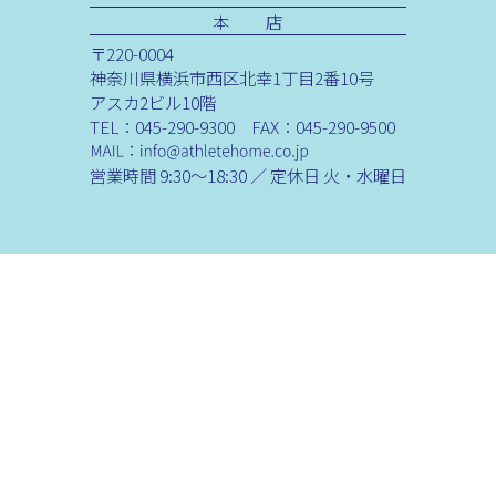
本 店
〒220-0004
神奈川県横浜市西区北幸1丁目2番10号
アスカ2ビル10階
TEL：045-290-9300 FAX：045-290-9500
営業時間 9:30～18:30 ／ 定休日 火・水曜日