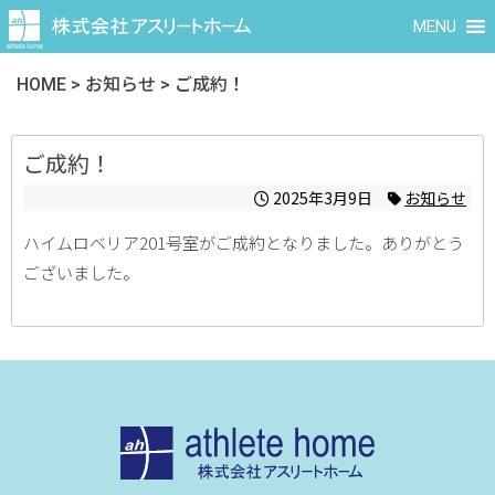
MENU
HOME
>
お知らせ
>
ご成約！
ご成約！
2025年3月9日
お知らせ
ハイムロベリア201号室がご成約となりました。ありがとう
ございました。