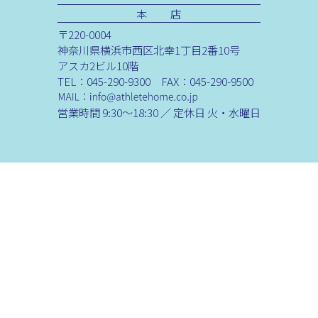
本 店
〒220-0004
神奈川県横浜市西区北幸1丁目2番10号
アスカ2ビル10階
TEL：045-290-9300 FAX：045-290-9500
営業時間 9:30～18:30 ／ 定休日 火・水曜日