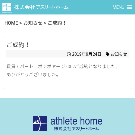
MENU
HOME
>
お知らせ
>
ご成約！
ご成約！
2019年9月24日
お知らせ
賃貸アパート ボンボヤージ2002ご成約となりました。
ありがとうございました。