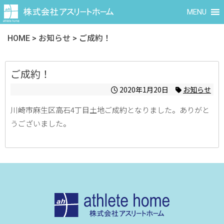
MENU
HOME
>
お知らせ
>
ご成約！
ご成約！
2020年1月20日
お知らせ
川崎市麻生区高石4丁目土地ご成約となりました。ありがと
うございました。