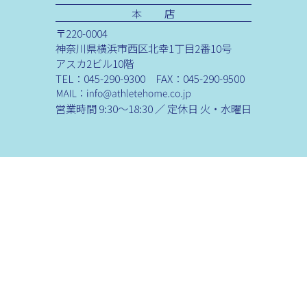
本 店
〒220-0004
神奈川県横浜市西区北幸1丁目2番10号
アスカ2ビル10階
TEL：045-290-9300 FAX：045-290-9500
営業時間 9:30～18:30 ／ 定休日 火・水曜日