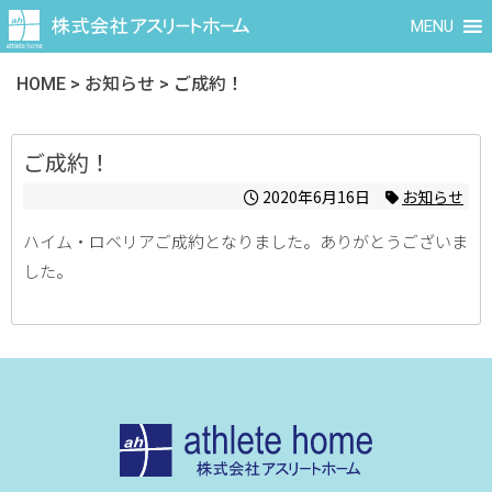
MENU
HOME
>
お知らせ
>
ご成約！
ご成約！
2020年6月16日
お知らせ
ハイム・ロベリアご成約となりました。ありがとうございま
した。