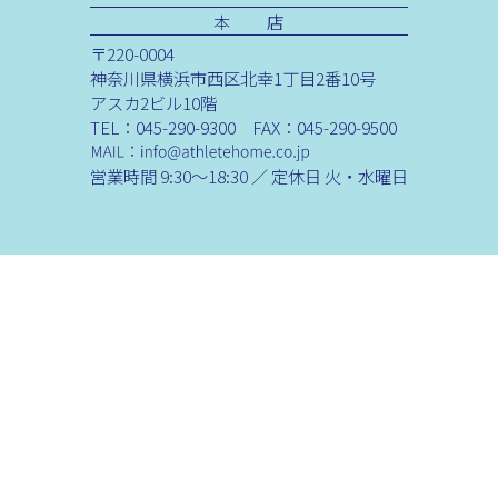
本 店
〒220-0004
神奈川県横浜市西区北幸1丁目2番10号
アスカ2ビル10階
TEL：045-290-9300 FAX：045-290-9500
営業時間 9:30～18:30 ／ 定休日 火・水曜日